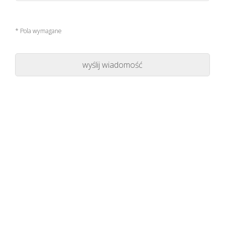
* Pola wymagane