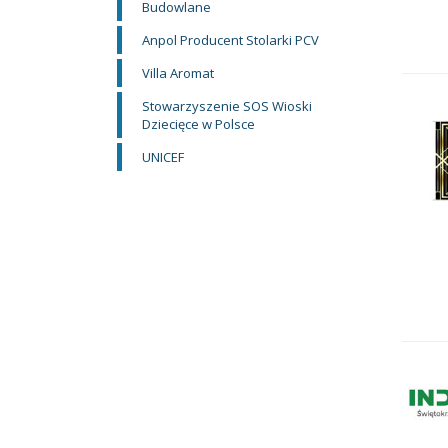
Budowlane
Anpol Producent Stolarki PCV
Villa Aromat
Stowarzyszenie SOS Wioski
Dziecięce w Polsce
UNICEF